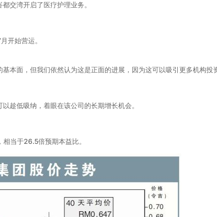
城峇都交湾开启了医疗护理业务。
7月开始营运。
股的基本面，但我们依然认为这是正面的进展，因为这可以吸引更多机构投
者可以趁低吸纳，着眼在该公司的长期增长机会。
，相当于26.5倍预期本益比。