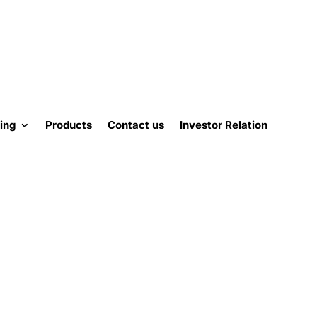
ing
Products
Contact us
Investor Relation