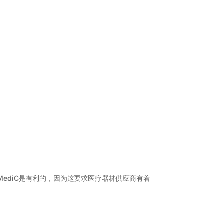
ediC是有利的，因为这要求医疗器材供应商有着