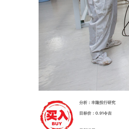
分析：丰隆投行研究
目标价：0.91令吉