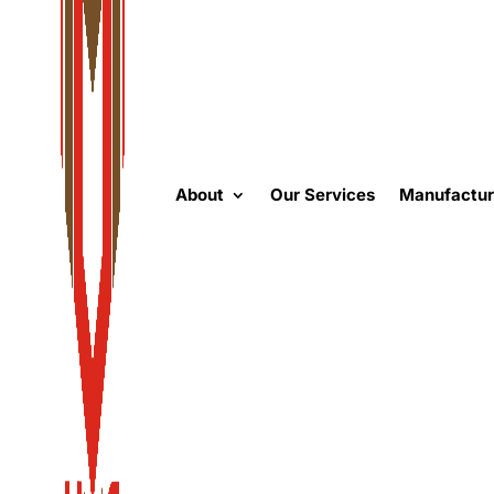
About
Our Services
Manufactur